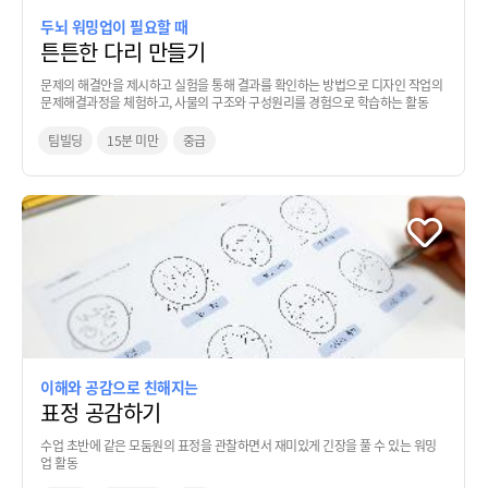
두뇌 워밍업이 필요할 때
튼튼한 다리 만들기
문제의 해결안을 제시하고 실험을 통해 결과를 확인하는 방법으로 디자인 작업의
문제해결과정을 체험하고, 사물의 구조와 구성원리를 경험으로 학습하는 활동
팀빌딩
15분 미만
중급
이해와 공감으로 친해지는
표정 공감하기
수업 초반에 같은 모둠원의 표정을 관찰하면서 재미있게 긴장을 풀 수 있는 워밍
업 활동