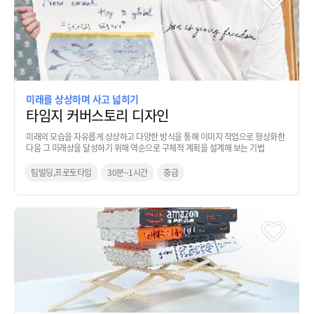
미래를 상상하며 사고 넓히기
타임지 커버스토리 디자인
미래의 모습을 자유롭게 상상하고 다양한 방식을 통해 이미지 작업으로 형상화한
다음 그 미래상을 달성하기 위해 역순으로 구체적 계획을 설계해 보는 기법
팀빌딩,프로토타입
30분~1시간
중급