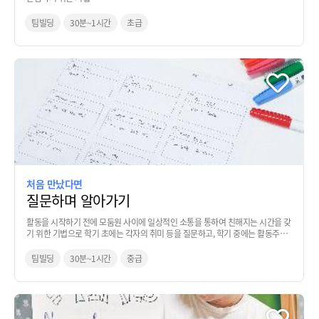
팀빌딩
30분~1시간
초급
처음 만났다면
질문하며 알아가기
활동을 시작하기 전에 모둠원 사이에 일상적인 소통을 통하여 친해지는 시간을 갖
기 위한 기법으로 학기 초에는 각자의 취미 등을 질문하고, 학기 중에는 활동주제
에 대한 기대감 또는 바라는 바를 질문하는 기법
팀빌딩
30분~1시간
중급