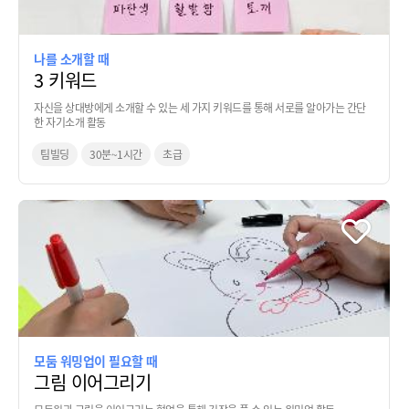
나를 소개할 때
3 키워드
자신을 상대방에게 소개할 수 있는 세 가지 키워드를 통해 서로를 알아가는 간단
한 자기소개 활동
팀빌딩
30분~1시간
초급
모둠 워밍업이 필요할 때
그림 이어그리기