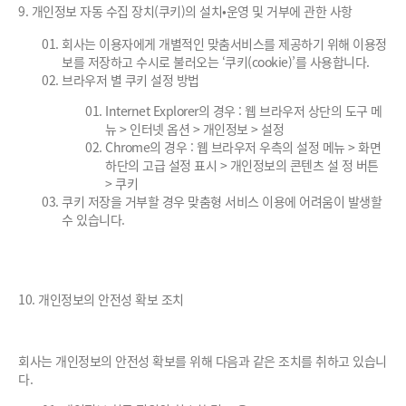
9. 개인정보 자동 수집 장치(쿠키)의 설치•운영 및 거부에 관한 사항
회사는 이용자에게 개별적인 맞춤서비스를 제공하기 위해 이용정
보를 저장하고 수시로 불러오는 ‘쿠키(cookie)’를 사용합니다.
브라우저 별 쿠키 설정 방법
Internet Explorer의 경우 : 웹 브라우저 상단의 도구 메
뉴 > 인터넷 옵션 > 개인정보 > 설정
Chrome의 경우 : 웹 브라우저 우측의 설정 메뉴 > 화면
하단의 고급 설정 표시 > 개인정보의 콘텐츠 설 정 버튼
> 쿠키
쿠키 저장을 거부할 경우 맞춤형 서비스 이용에 어려움이 발생할
수 있습니다.
10. 개인정보의 안전성 확보 조치
회사는 개인정보의 안전성 확보를 위해 다음과 같은 조치를 취하고 있습니
다.