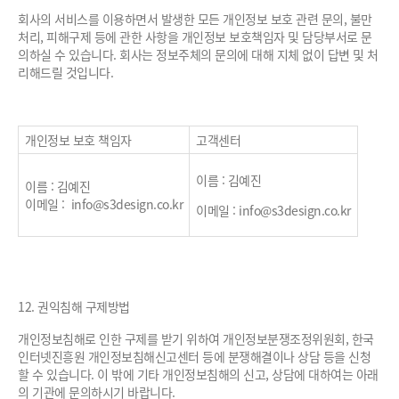
회사의 서비스를 이용하면서 발생한 모든 개인정보 보호 관련 문의, 불만
처리, 피해구제 등에 관한 사항을 개인정보 보호책임자 및 담당부서로 문
의하실 수 있습니다. 회사는 정보주체의 문의에 대해 지체 없이 답변 및 처
리해드릴 것입니다.
개인정보 보호 책임자
고객센터
이름 : 김예진
이름 : 김예진
이메일 : info@s3design.co.kr
이메일 : info@s3design.co.kr
12. 권익침해 구제방법
개인정보침해로 인한 구제를 받기 위하여 개인정보분쟁조정위원회, 한국
인터넷진흥원 개인정보침해신고센터 등에 분쟁해결이나 상담 등을 신청
할 수 있습니다. 이 밖에 기타 개인정보침해의 신고, 상담에 대하여는 아래
의 기관에 문의하시기 바랍니다.