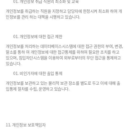
개인정보 취급 직원의 최소화 및 교육
개인정보를 취급하는 직원을 지정하고 담당자에 한정시켜 최소화 하여 개
인정보를 관리 하는 대책을 시행하고 있습니다.
개인정보에 대한 접근 제한
개인정보를 처리하는 데이터베이스시스템에 대한 접근 권한의 부여, 변경,
말소를 통하 여 개인정보에 대한 접근통제를 위하여 필요한 조치를 하고
있으며, 침입차단시스템을 이용하여 외부로부터의 무단 접근을 통제하고
있습니다.
비인가자에 대한 출입 통제
개인정보를 보관하고 있는 물리적 보관 장소를 별도로 두고 이에 대해 출
입통제 절차를 수립, 운영하고 있습니다.
11. 개인정보 보호책임자