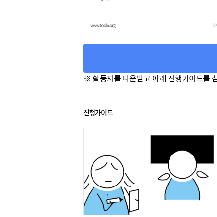
※ 활동지를 다운받고 아래 진행가이드를 
진행가이드