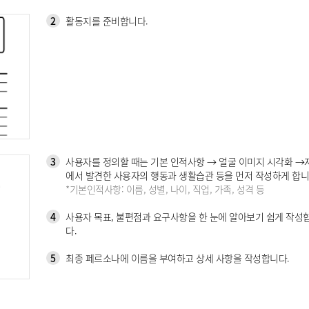
2
활동지를 준비합니다.
3
사용자를 정의할 때는 기본 인적사항 → 얼굴 이미지 시각화 →
에서 발견한 사용자의 행동과 생활습관 등을 먼저 작성하게 합니
*기본인적사항: 이름, 성별, 나이, 직업, 가족, 성격 등
4
사용자 목표, 불편점과 요구사항을 한 눈에 알아보기 쉽게 작성
다.
5
최종 페르소나에 이름을 부여하고 상세 사항을 작성합니다.