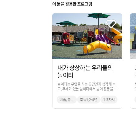
이 툴을 활용한 프로그램
내가 상상하는 우리들의
놀이터
놀이터는 무엇을 하는 공간인지 생각해 보
고, 주제가 있는 놀이터에서 놀이 활동을 한
다면 어떠할 지 상상해 보면서 우리만의 놀
이터를 계획해 보는 활동입니다.
미술, 통합교과
초등1,2학년
1-3차시