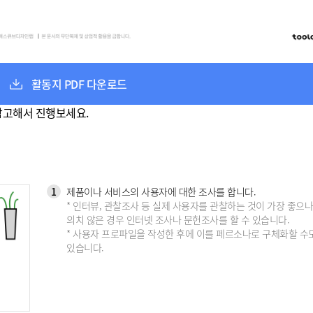
활동지 PDF 다운로드
참고해서 진행보세요.
1
제품이나 서비스의 사용자에 대한 조사를 합니다.
* 인터뷰, 관찰조사 등 실제 사용자를 관찰하는 것이 가장 좋으나
의치 않은 경우 인터넷 조사나 문헌조사를 할 수 있습니다.
* 사용자 프로파일을 작성한 후에 이를 페르소나로 구체화할 수
있습니다.