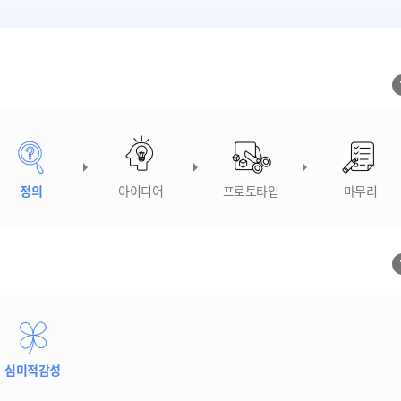
정의
아이디어
프로토타입
마무리
심미적감성