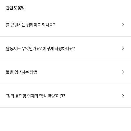
관련 도움말
툴 콘텐츠는 업데이트 되나요?
활동지는 무엇인가요? 어떻게 사용하나요?
툴을 검색하는 방법
'창의 융합형 인재의 핵심 역량'이란?