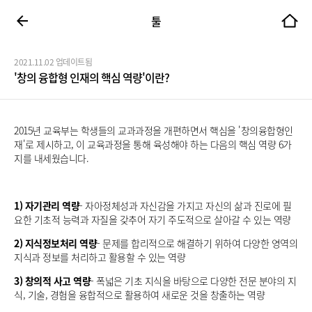
툴
2021.11.02 업데이트됨
'창의 융합형 인재의 핵심 역량'이란?
2015년 교육부는 학생들의 교과과정을 개편하면서 핵심을 '창의융합형인
재'로 제시하고, 이 교육과정을 통해 육성해야 하는 다음의 핵심 역량 6가
지를 내세웠습니다.
1) 자기관리 역량
- 자아정체성과 자신감을 가지고 자신의 삶과 진로에 필
요한 기초적 능력과 자질을 갖추어 자기 주도적으로 살아갈 수 있는 역량
2) 지식정보처리 역량
- 문제를 합리적으로 해결하기 위하여 다양한 영역의
지식과 정보를 처리하고 활용할 수 있는 역량
3) 창의적 사고 역량
- 폭넓은 기초 지식을 바탕으로 다양한 전문 분야의 지
식, 기술, 경험을 융합적으로 활용하여 새로운 것을 창출하는 역량