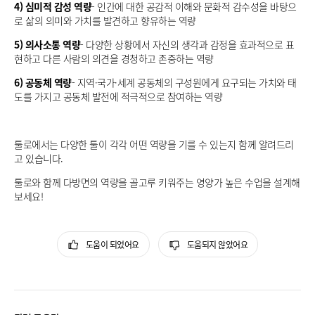
4) 심미적 감성 역량
- 인간에 대한 공감적 이해와 문화적 감수성을 바탕으
로 삶의 의미와 가치를 발견하고 향유하는 역량
5) 의사소통 역량
- 다양한 상황에서 자신의 생각과 감정을 효과적으로 표
현하고 다른 사람의 의견을 경청하고 존중하는 역량
6) 공동체 역량
- 지역·국가·세계 공동체의 구성원에게 요구되는 가치와 태
도를 가지고 공동체 발전에 적극적으로 참여하는 역량
툴로에서는 다양한 툴이 각각 어떤 역량을 기를 수 있는지 함께 알려드리
고 있습니다.
툴로와 함께 다방면의 역량을 골고루 키워주는 영양가 높은 수업을 설계해
보세요!
도움이 되었어요
도움되지 않았어요