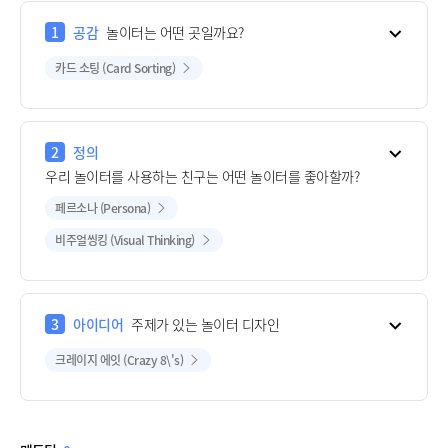
1
공감
놀이터는 어떤 곳일까요?
카드 소팅 (Card Sorting)
2
정의
우리 놀이터를 사용하는 친구는 어떤 놀이터를 좋아할까?
페르소나 (Persona)
비주얼씽킹 (Visual Thinking)
3
아이디어
주제가 있는 놀이터 디자인
크레이지 에잇 (Crazy 8\'s)