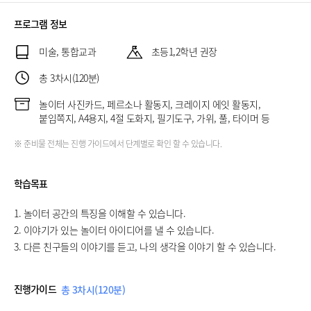
프로그램 정보
미술, 통합교과
초등1,2학년 권장
총 3차시(120분)
놀이터 사진카드, 페르소나 활동지, 크레이지 에잇 활동지,
붙임쪽지, A4용지, 4절 도화지, 필기도구, 가위, 풀, 타이머 등
※ 준비물 전체는 진행 가이드에서 단계별로 확인 할 수 있습니다.
학습목표
1. 놀이터 공간의 특징을 이해할 수 있습니다.
2. 이야기가 있는 놀이터 아이디어를 낼 수 있습니다.
3. 다른 친구들의 이야기를 듣고, 나의 생각을 이야기 할 수 있습니다.
진행가이드
총 3차시(120분)