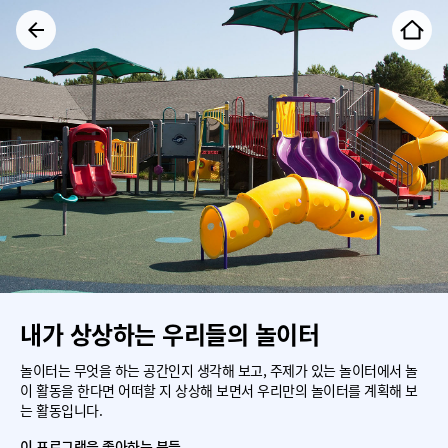
내가 상상하는 우리들의 놀이터
놀이터는 무엇을 하는 공간인지 생각해 보고, 주제가 있는 놀이터에서 놀
이 활동을 한다면 어떠할 지 상상해 보면서 우리만의 놀이터를 계획해 보
는 활동입니다.
이 프로그램을 좋아하는 분들