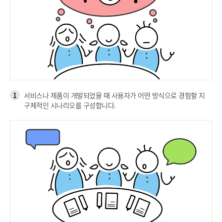
1
서비스나 제품이 개발되었을 때 사용자가 어떤 방식으로 경험할 지
구체적인 시나리오를 구성합니다.