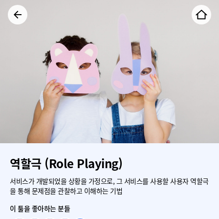
역할극 (Role Playing)
서비스가 개발되었을 상황을 가정으로, 그 서비스를 사용할 사용자 역할극
을 통해 문제점을 관찰하고 이해하는 기법
이 툴을 좋아하는 분들