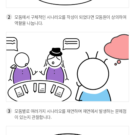
2
모둠에서 구체적인 시나리오를 작성이 되었다면 모둠원이 상의하여
역할을 나눕니다.
3
모둠별로 여러가지 시나리오를 재연하며 재연에서 발생하는 문제점
이 있는지 관찰합니다.