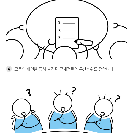
4
모둠의 재연을 통해 발견된 문제점들의 우선순위를 정합니다.