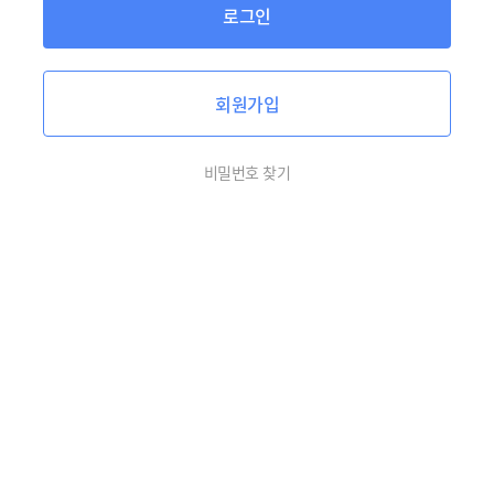
로그인
회원가입
비밀번호 찾기