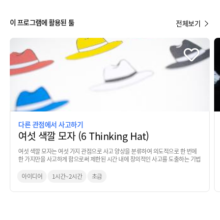
이 프로그램에 활용된 툴
전체보기
다른 관점에서 사고하기
여섯 색깔 모자 (6 Thinking Hat)
여섯 색깔 모자는 여섯 가지 관점으로 사고 양상을 분류하여 의도적으로 한 번에
한 가지만을 사고하게 함으로써 제한된 시간 내에 창의적인 사고를 도출하는 기법
아이디어
1시간~2시간
초급