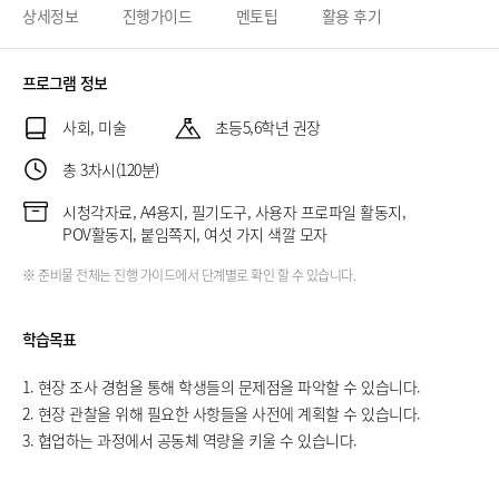
상세정보
진행가이드
멘토팁
활용 후기
프로그램 정보
사회, 미술
초등5,6학년 권장
총 3차시(120분)
시청각자료, A4용지, 필기도구, 사용자 프로파일 활동지,
POV활동지, 붙임쪽지, 여섯 가지 색깔 모자
※ 준비물 전체는 진행 가이드에서 단계별로 확인 할 수 있습니다.
학습목표
1. 현장 조사 경험을 통해 학생들의 문제점을 파악할 수 있습니다.
2. 현장 관찰을 위해 필요한 사항들을 사전에 계획할 수 있습니다.
3. 협업하는 과정에서 공동체 역량을 키울 수 있습니다.