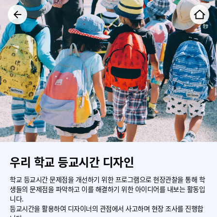
우리 학교 등교시간 디자인
학교 등교시간 문제점을 개선하기 위한 프로그램으로 현장관찰을 통해 학
생들의 문제점을 파악하고 이를 해결하기 위한 아이디어를 내보는 활동입
니다.
등교시간을 활용하여 디자이너의 관점에서 사고하며 현장 조사를 진행합