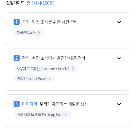
진행가이드
총 3차시(120분)
1
공감
현장 조사를 위한 사전 준비
현장관찰조사
2
정의
현장 조사에서 발견한 내용 정리
사용자 프로파일 (Customer Profile)
POV (Point of View)
3
아이디어
우리가 제안하는 새로운 생각
여섯 색깔 모자 (6 Thinking Hat)