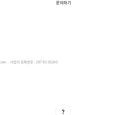
문의하기
.com
사업자 등록번호 :
287-81-03243