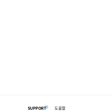
SUPPORT
도움말