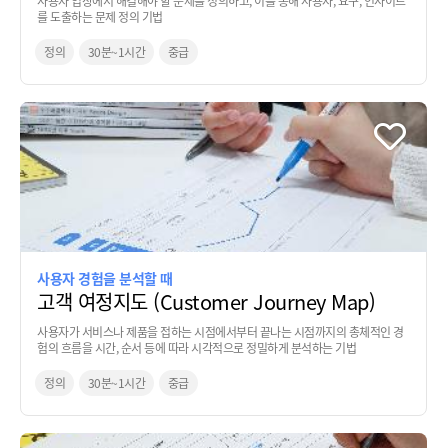
사용자 입장에서 해결해야 할 문제를 정의하고, 이를 통해 사용자, 요구, 인사이트
를 도출하는 문제 정의 기법
정의
30분~1시간
중급
사용자 경험을 분석할 때
고객 여정지도 (Customer Journey Map)
사용자가 서비스나 제품을 접하는 시점에서부터 끝나는 시점까지의 총체적인 경
험의 흐름을 시간, 순서 등에 따라 시각적으로 정밀하게 분석하는 기법
정의
30분~1시간
중급