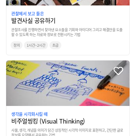
관찰에서 보고 들은
발견사실 공유하기
관찰조사를 진행하면서 찾아낸 요소들을 기회와 아이디어 그리고 해결안을 도출
할 수 있도록 하는 자료와 정보로 전환시키는 기법
정의
1시간~2시간
초급
생각을 시각화시킬 때
비주얼씽킹 (Visual Thinking)
사물, 생각, 개념을 의미가 담긴 상징적인 시각적 이미지로 표현하고, 간단한 글로
정보를 요약해서 공유하는 기법