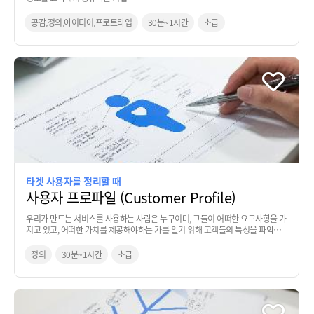
공감,정의,아이디어,프로토타입
30분~1시간
초급
타겟 사용자를 정리할 때
사용자 프로파일 (Customer Profile)
우리가 만드는 서비스를 사용하는 사람은 누구이며, 그들이 어떠한 요구사항을 가
지고 있고, 어떠한 가치를 제공해야하는 가를 알기 위해 고객들의 특성을 파악하
는 기법
정의
30분~1시간
초급