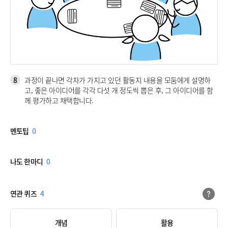
8
과정이 끝나면 각자가 가지고 있던 활동지 내용을 모둠에게 설명하
고, 좋은 아이디어를 각각 다섯 개 정도씩 뽑은 후, 그 아이디어를 함
께 평가하고 채택합니다.
멘토팁
0
나도 한마디
0
연관 퀴즈
4
개념
활용