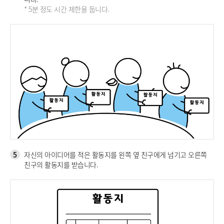
* 5분 정도 시간 제한을 둡니다.
5
자신의 아이디어를 적은 활동지를 왼쪽 옆 친구에게 넘기고 오른쪽
친구의 활동지를 받습니다.