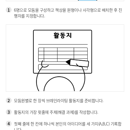
1
6명으로 모둠을 구성하고 책상을 원형이나 사각형으로 배치한 후 진
행자를 지정합니다.
2
모둠원별로 한 장씩 브레인라이팅 활동지를 준비합니다.
3
활동지의 가장 윗줄에 주제(해결 과제)를 작성합니다.
4
첫째 줄에 한 칸에 하나씩 본인의 아이디어를 세 가지(A,B,C) 기록합
니다.