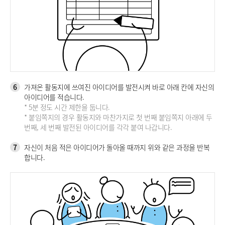
6
가져온 활동지에 쓰여진 아이디어를 발전시켜 바로 아래 칸에 자신의
아이디어를 적습니다.
* 5분 정도 시간 제한을 둡니다.
* 붙임쪽지의 경우 활동지와 마찬가지로 첫 번째 붙임쪽지 아래에 두
번째, 세 번째 발전된 아이디어를 각각 붙여 나갑니다.
7
자신이 처음 적은 아이디어가 돌아올 때까지 위와 같은 과정을 반복
합니다.