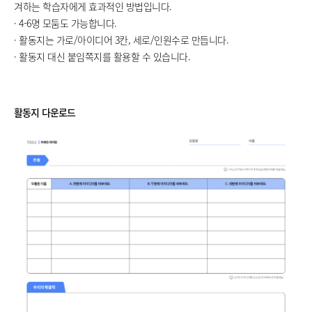
겨하는 학습자에게 효과적인 방법입니다.
· 4-6명 모둠도 가능합니다.
· 활동지는 가로/아이디어 3칸, 세로/인원수로 만듭니다.
· 활동지 대신 붙임쪽지를 활용할 수 있습니다.
활동지 다운로드