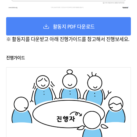
활동지 PDF 다운로드
※ 활동지를 다운받고 아래 진행가이드를 참고해서 진행보세요.
진행가이드