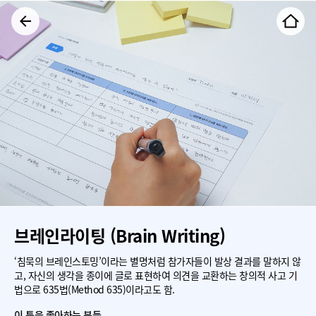
브레인라이팅 (Brain Writing)
‘침묵의 브레인스토밍’이라는 별명처럼 참가자들이 발상 결과를 말하지 않
고, 자신의 생각을 종이에 글로 표현하여 의견을 교환하는 창의적 사고 기
법으로 635법(Method 635)이라고도 함.
이 툴을 좋아하는 분들