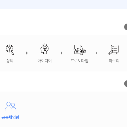
정의
아이디어
프로토타입
마무리
공동체역량