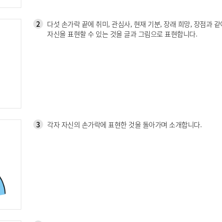
2
다섯 손가락 끝에 취미, 관심사, 현재 기분, 장래 희망, 장점과 같
자신을 표현할 수 있는 것을 글과 그림으로 표현합니다.
3
각자 자신의 손가락에 표현한 것을 돌아가며 소개합니다.