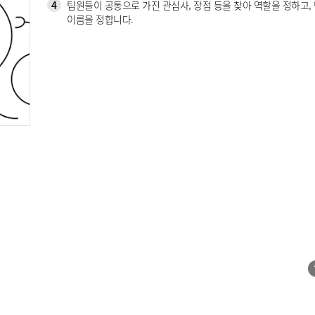
4
팀원들이 공통으로 가진 관심사, 장점 등을 찾아 역할을 정하고,
이름을 정합니다.