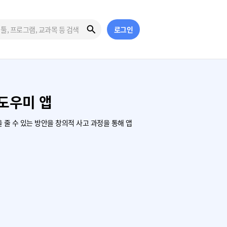
로그인
도우미 앱
줄 수 있는 방안을 창의적 사고 과정을 통해 앱