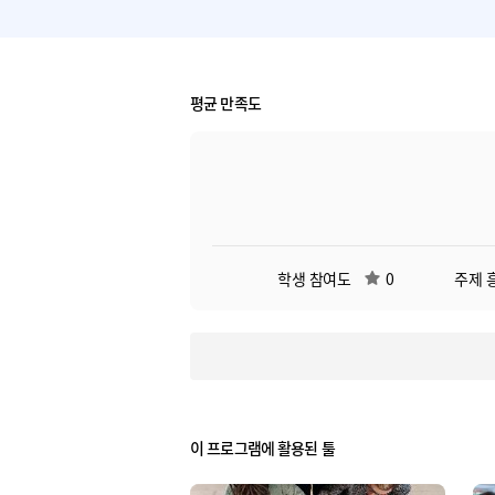
평균 만족도
학생 참여도
0
주제 
이 프로그램에 활용된 툴