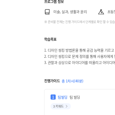
프로그램 정보
미술, 실과, 생활과 윤리
초등5
※ 준비물 전체는 진행 가이드에서 단계별로 확인 할 수 있습
학습목표
1. 디자인 씽킹 방법론을 통해 공감 능력을 기르고
2. 디자인 씽킹으로 문제 정의를 통해 사용자에게 
3. 관찰과 상상으로 아이디어를 떠올리고 아이디어
진행가이드
총 1차시(40분)
1
팀빌딩
팀 빌딩
3 키워드