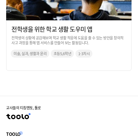
전학생을 위한 학교 생활 도우미 앱
전학생의 상황에 공감해보며 학교 생활 적응에 도움을 줄 수 있는 방안을 창의적
사고 과정을 통해 앱 서비스를 만들어 보는 활동입니다.
미술, 실과, 생활과 윤리
초등5,6학년
1-3차시
교사들의 티칭멘토, 툴로
TOOLO