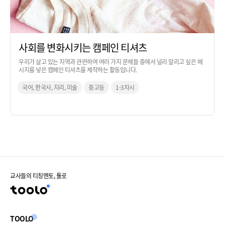
사회를 변화시키는 캠페인 티셔츠
우리가 살고 있는 지역과 관련하여 여러 가지 문제들 중에서 널리 알리고 싶은 메
시지를 넣은 캠페인 티셔츠를 제작하는 활동입니다.
국어, 한국사, 지리, 미술
중고등
1-3차시
교사들의 티칭멘토, 툴로
TOOLO