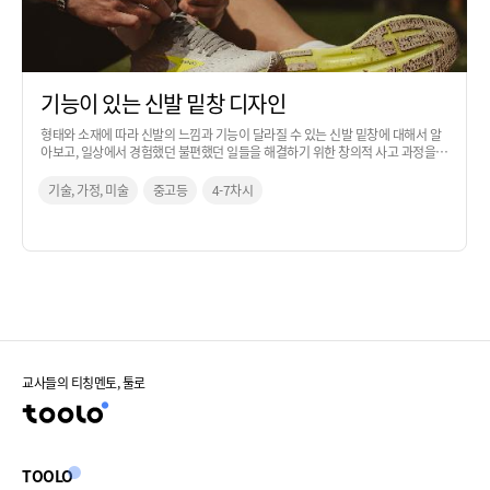
기능이 있는 신발 밑창 디자인
형태와 소재에 따라 신발의 느낌과 기능이 달라질 수 있는 신발 밑창에 대해서 알
아보고, 일상에서 경험했던 불편했던 일들을 해결하기 위한 창의적 사고 과정을
통해 아이디어로 발전시켜 보는 활동입니다.
기술, 가정, 미술
중고등
4-7차시
교사들의 티칭멘토, 툴로
TOOLO