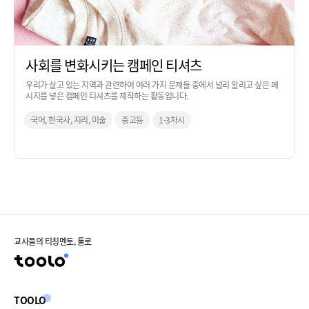
사회를 변화시키는 캠페인 티셔츠
우리가 살고 있는 지역과 관련하여 여러 가지 문제들 중에서 널리 알리고 싶은 메
시지를 넣은 캠페인 티셔츠를 제작하는 활동입니다.
국어, 한국사, 지리, 미술
중고등
1-3차시
교사들의 티칭멘토, 툴로
TOOLO