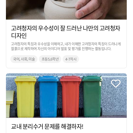
고려청자의 우수성이 잘 드러난 나만의 고려청자
디자인
고려청자의 특징과 우수성을 이해하고, 내가 이해한 고려청자의 특징이 드러나게
찰흙으로 제작하여 자신의 아이디어 발표 및 평가를 진행하는 활동입니다.
국어, 사회, 미술
초등5,6학년
4-7차시
교내 분리수거 문제를 해결하자!