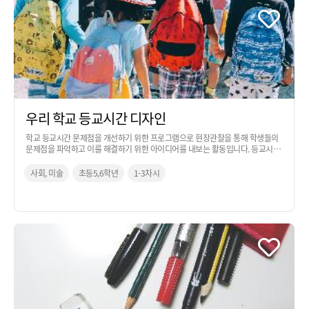
우리 학교 등교시간 디자인
학교 등교시간 문제점을 개선하기 위한 프로그램으로 현장관찰을 통해 학생들의
문제점을 파악하고 이를 해결하기 위한 아이디어를 내보는 활동입니다. 등교시간
을 활용하여 디자이너의 관점에서 사고하며 현장 조사를 진행합니다.
사회, 미술
초등5,6학년
1-3차시