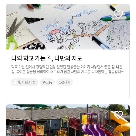
나의 학교 가는 길, 나만의 지도
학교 가는 길에서 경험했던 인상 깊었던 일상들을 이야기 나누면서 좋은 점, 나쁜
점, 특이한 점들을 정리하여 스토리가 담긴 나만의 지도를 디자인하는 활동입니
다.
국어, 사회, 미술
중고등
1-3차시