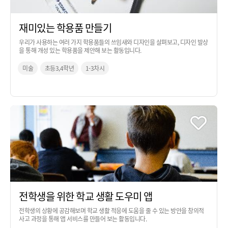
재미있는 학용품 만들기
우리가 사용하는 여러 가지 학용품들의 쓰임새와 디자인을 살펴보고, 디자인 발상
을 통해 개성 있는 학용품을 제안해 보는 활동입니다.
미술
초등3,4학년
1-3차시
전학생을 위한 학교 생활 도우미 앱
전학생의 상황에 공감해보며 학교 생활 적응에 도움을 줄 수 있는 방안을 창의적
사고 과정을 통해 앱 서비스를 만들어 보는 활동입니다.