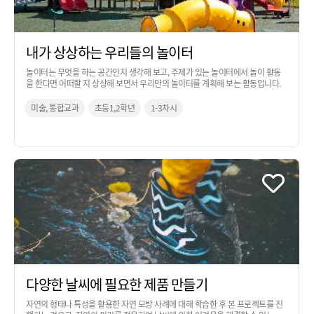
내가 상상하는 우리들의 놀이터
놀이터는 무엇을 하는 공간인지 생각해 보고, 주제가 있는 놀이터에서 놀이 활동
을 한다면 어떠할 지 상상해 보면서 우리만의 놀이터를 계획해 보는 활동입니다.
미술, 통합교과
초등1,2학년
1-3차시
다양한 날씨에 필요한 제품 만들기
자연의 형태나 특성을 활용한 자연 모방 사례에 대해 학습한 후 본 프로젝트를 진