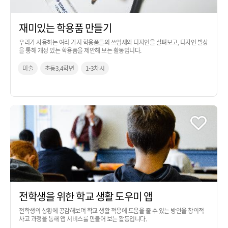
재미있는 학용품 만들기
우리가 사용하는 여러 가지 학용품들의 쓰임새와 디자인을 살펴보고, 디자인 발상
을 통해 개성 있는 학용품을 제안해 보는 활동입니다.
미술
초등3,4학년
1-3차시
전학생을 위한 학교 생활 도우미 앱
전학생의 상황에 공감해보며 학교 생활 적응에 도움을 줄 수 있는 방안을 창의적
사고 과정을 통해 앱 서비스를 만들어 보는 활동입니다.