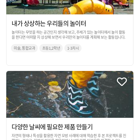
내가 상상하는 우리들의 놀이터
놀이터는 무엇을 하는 공간인지 생각해 보고, 주제가 있는 놀이터에서 놀이 활동
을 한다면 어떠할 지 상상해 보면서 우리만의 놀이터를 계획해 보는 활동입니다.
미술, 통합교과
초등1,2학년
1-3차시
다양한 날씨에 필요한 제품 만들기
자연의 형태나 특성을 활용한 자연 모방 사례에 대해 학습한 후 본 프로젝트를 진