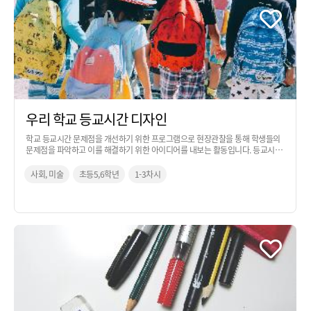
우리 학교 등교시간 디자인
학교 등교시간 문제점을 개선하기 위한 프로그램으로 현장관찰을 통해 학생들의
문제점을 파악하고 이를 해결하기 위한 아이디어를 내보는 활동입니다. 등교시간
을 활용하여 디자이너의 관점에서 사고하며 현장 조사를 진행합니다.
사회, 미술
초등5,6학년
1-3차시