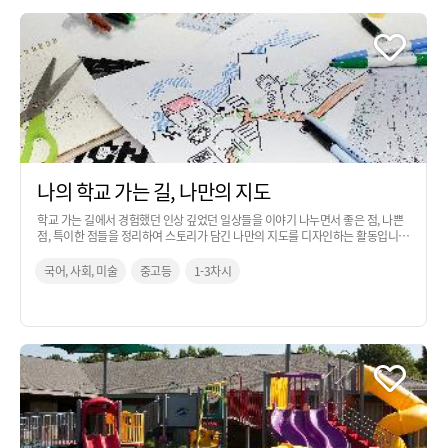
나의 학교 가는 길, 나만의 지도
학교 가는 길에서 경험했던 인상 깊었던 일상들을 이야기 나누면서 좋은 점, 나쁜
점, 특이한 점들을 정리하여 스토리가 담긴 나만의 지도를 디자인하는 활동입니
다.
국어, 사회, 미술
중고등
1-3차시