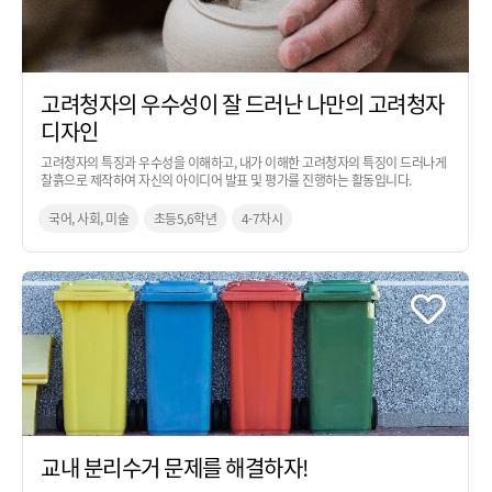
고려청자의 우수성이 잘 드러난 나만의 고려청자
디자인
고려청자의 특징과 우수성을 이해하고, 내가 이해한 고려청자의 특징이 드러나게
찰흙으로 제작하여 자신의 아이디어 발표 및 평가를 진행하는 활동입니다.
국어, 사회, 미술
초등5,6학년
4-7차시
교내 분리수거 문제를 해결하자!