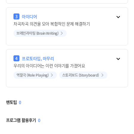
3
아이디어
차곡차곡 의견을 모아 복합적인 문제 해결하기
브레인라이팅 (Brain Writing)
4
프로토타입, 마무리
우리의 아이디어는 이런 이야기를 가졌어요
역할극 (Role Playing)
스토리보드 (Storyboard)
멘토팁
0
프로그램 활용후기
0