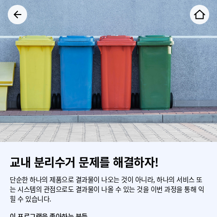
교내 분리수거 문제를 해결하자!
단순한 하나의 제품으로 결과물이 나오는 것이 아니라, 하나의 서비스 또
는 시스템의 관점으로도 결과물이 나올 수 있는 것을 이번 과정을 통해 익
힐 수 있습니다.
이 프로그램을 좋아하는 분들