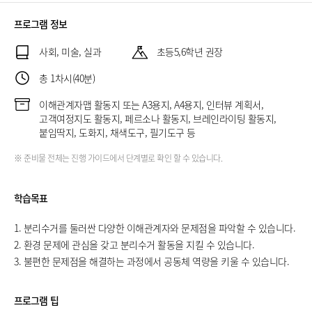
프로그램 정보
사회, 미술, 실과
초등5,6학년 권장
총 1차시(40분)
이해관계자맵 활동지 또는 A3용지, A4용지, 인터뷰 계획서,
고객여정지도 활동지, 페르소나 활동지, 브레인라이팅 활동지,
붙임딱지, 도화지, 채색도구, 필기도구 등
※ 준비물 전체는 진행 가이드에서 단계별로 확인 할 수 있습니다.
학습목표
1. 분리수거를 둘러싼 다양한 이해관계자와 문제점을 파악할 수 있습니다.
2. 환경 문제에 관심을 갖고 분리수거 활동을 지킬 수 있습니다.
3. 불편한 문제점을 해결하는 과정에서 공동체 역량을 키울 수 있습니다.
프로그램 팁