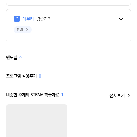
7
마무리
검증하기
PMI
멘토팁
0
프로그램 활용후기
0
비슷한 주제의 STEAM 학습자료
1
전체보기