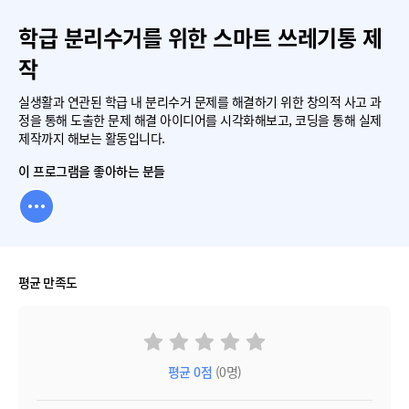
학급 분리수거를 위한 스마트 쓰레기통 제
작
실생활과 연관된 학급 내 분리수거 문제를 해결하기 위한 창의적 사고 과
정을 통해 도출한 문제 해결 아이디어를 시각화해보고, 코딩을 통해 실제
제작까지 해보는 활동입니다.
이 프로그램을 좋아하는 분들
평균 만족도
평균
0
점
(0명)