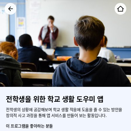
전학생을 위한 학교 생활 도우미 앱
전학생의 상황에 공감해보며 학교 생활 적응에 도움을 줄 수 있는 방안을
창의적 사고 과정을 통해 앱 서비스를 만들어 보는 활동입니다.
이 프로그램을 좋아하는 분들