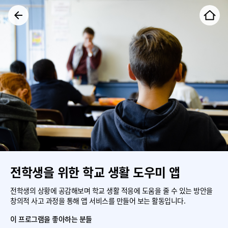
전학생을 위한 학교 생활 도우미 앱
전학생의 상황에 공감해보며 학교 생활 적응에 도움을 줄 수 있는 방안을
창의적 사고 과정을 통해 앱 서비스를 만들어 보는 활동입니다.
이 프로그램을 좋아하는 분들