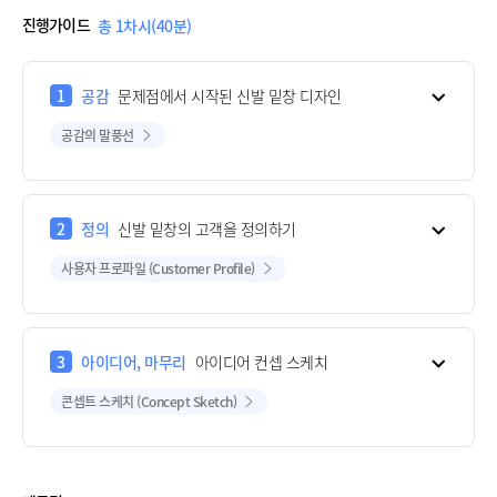
진행가이드
총 1차시(40분)
1
공감
문제점에서 시작된 신발 밑창 디자인
공감의 말풍선
2
정의
신발 밑창의 고객을 정의하기
사용자 프로파일 (Customer Profile)
3
아이디어, 마무리
아이디어 컨셉 스케치
콘셉트 스케치 (Concept Sketch)