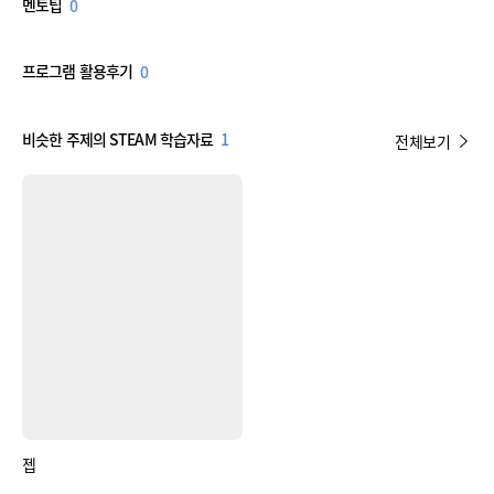
멘토팁
0
프로그램 활용후기
0
비슷한 주제의 STEAM 학습자료
1
전체보기
젭