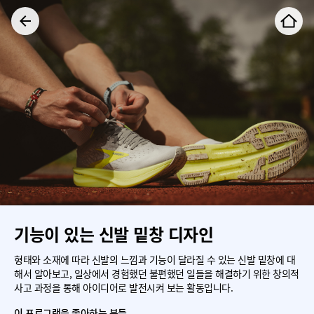
기능이 있는 신발 밑창 디자인
형태와 소재에 따라 신발의 느낌과 기능이 달라질 수 있는 신발 밑창에 대
해서 알아보고, 일상에서 경험했던 불편했던 일들을 해결하기 위한 창의적
사고 과정을 통해 아이디어로 발전시켜 보는 활동입니다.
이 프로그램을 좋아하는 분들