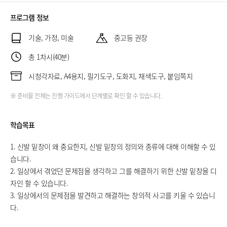
프로그램 정보
기술, 가정, 미술
중고등 권장
총 1차시(40분)
시청각자료, A4용지, 필기도구, 도화지, 채색도구, 붙임쪽지
※ 준비물 전체는 진행 가이드에서 단계별로 확인 할 수 있습니다.
학습목표
1. 신발 밑창이 왜 중요한지, 신발 밑창의 정의와 종류에 대해 이해할 수 있
습니다.
2. 일상에서 겪었던 문제점을 생각하고 그를 해결하기 위한 신발 밑창을 디
자인 할 수 있습니다.
3. 일상에서의 문제점을 발견하고 해결하는 창의적 사고를 키울 수 있습니
다.