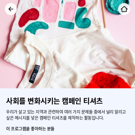
사회를 변화시키는 캠페인 티셔츠
우리가 살고 있는 지역과 관련하여 여러 가지 문제들 중에서 널리 알리고
싶은 메시지를 넣은 캠페인 티셔츠를 제작하는 활동입니다.
이 프로그램을 좋아하는 분들