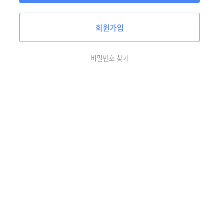
회원가입
비밀번호 찾기