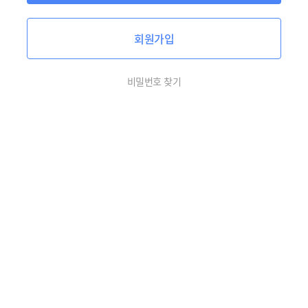
회원가입
비밀번호 찾기