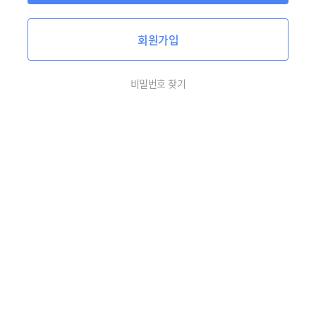
회원가입
비밀번호 찾기