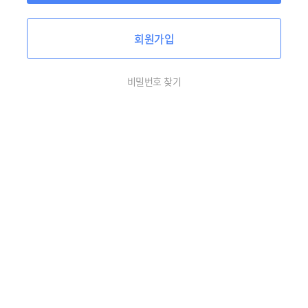
회원가입
비밀번호 찾기